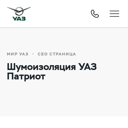
МИР УАЗ
СЕО СТРАНИЦА
Шумоизоляция УАЗ
Патриот