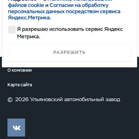
файлов cookie
и
Согласии на обработку
персональных данных посредством сервиса
Яндекс.Метрика
.
Я разрешаю использовать сервис Яндекс
Метрика.
РАЗРЕШИТЬ
О компании
Карта сайта
©
2026 Ульяновский автомобильный завод