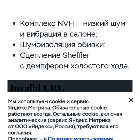
Комплекс NVH — низкий шум
и вибрация в салоне;
Шумоизоляция обивки;
Сцепление Sheffler
с демпфером холостого хода.
Мы используем cookie и сервис
Яндекс.Метрика. Обязательные cookie
работают всегда. Остальные cookie, включая
аналитические (сервис Яндекс Метрика
от ООО «Яндекс», Россия), требуют вашего
согласия.
Подробнее — в
Политике использования