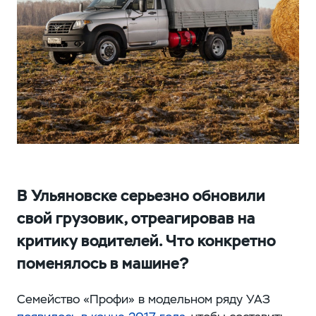
В Ульяновске серьезно обновили
свой грузовик, отреагировав на
критику водителей. Что конкретно
поменялось в машине?
Семейство «Профи» в модельном ряду УАЗ