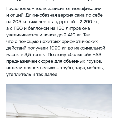
Грузоподъемность зависит от модификации
и опций. Длиннобазная версия сама по себе
на 205 кг тяжелее стандартной — 2 290 кг,
а с ГБО и баллоном на 150 литров она
увеличивается и вовсе до 2 410 кг. Так
что с помощью нехитрых арифметических
действий получаем 1090 кг до максимальной
массы в 3,5 тонны. Поэтому «большой» УАЗ
предназначен скорее для объемных грузов,
нежели для «тяжелых» — трубы, тара, мебель,
утеплитель и так далее.