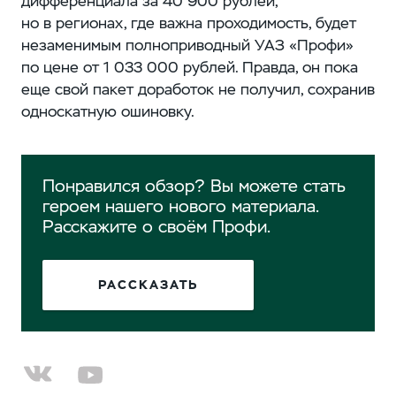
дифференциала за 40 900 рублей,
но в регионах, где важна проходимость, будет
незаменимым полноприводный УАЗ «Профи»
по цене от 1 033 000 рублей. Правда, он пока
еще свой пакет доработок не получил, сохранив
односкатную ошиновку.
Понравился обзор? Вы можете стать
героем нашего нового материала.
Расскажите о своём Профи.
РАССКАЗАТЬ