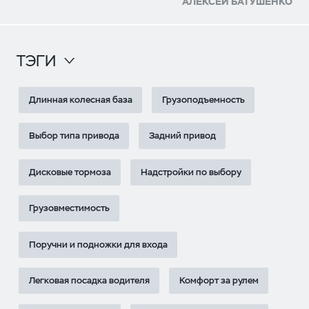
АЛЕКСЕЙ БАТУШЕНКО
ТЭГИ
Длинная колесная база
Грузоподъемность
Выбор типа привода
Задний привод
Дисковые тормоза
Надстройки по выбору
Грузовместимость
Поручни и подножки для входа
Легковая посадка водителя
Комфорт за рулем