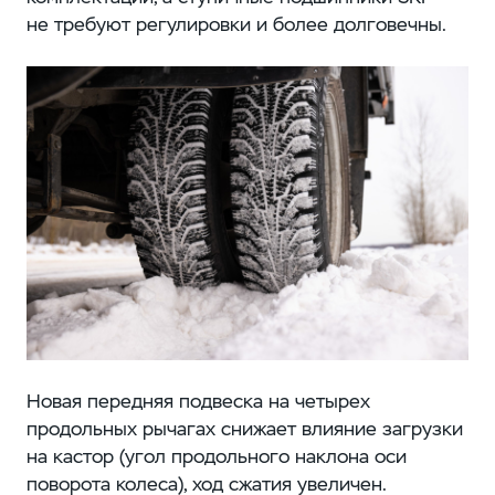
не требуют регулировки и более долговечны.
Новая передняя подвеска на четырех
продольных рычагах снижает влияние загрузки
на кастор (угол продольного наклона оси
поворота колеса), ход сжатия увеличен.