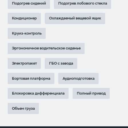
Подогрев сидений
Подогрев лобового стекла
Кондиционер
Охлаждаемый вещевой ящик
Круиз-контроль
Эргономичное водительское сиденье
Электропакет
ГБО с завода
Бортовая платформа
Аудиоподготовка
Блокировка дифференциала
Полный привод
Объем груза