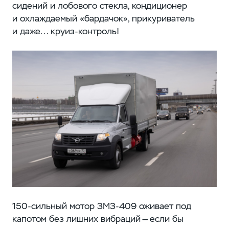
сидений и лобового стекла, кондиционер
и охлаждаемый «бардачок», прикуриватель
и даже... круиз-контроль!
150-сильный мотор ЗМЗ-409 оживает под
капотом без лишних вибраций — если бы