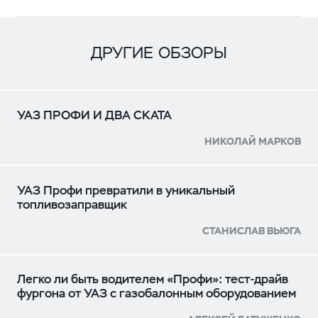
ДРУГИЕ ОБЗОРЫ
УАЗ ПРОФИ И ДВА СКАТА
НИКОЛАЙ МАРКОВ
УАЗ Профи превратили в уникальный
топливозаправщик
СТАНИСЛАВ ВЬЮГА
Легко ли быть водителем «Профи»: тест-драйв
фургона от УАЗ с газобалонным оборудованием