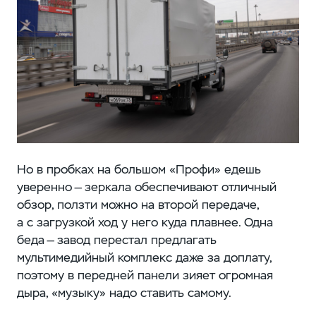
Но в пробках на большом «Профи» едешь
уверенно — зеркала обеспечивают отличный
обзор, ползти можно на второй передаче,
а с загрузкой ход у него куда плавнее. Одна
беда — завод перестал предлагать
мультимедийный комплекс даже за доплату,
поэтому в передней панели зияет огромная
дыра, «музыку» надо ставить самому.