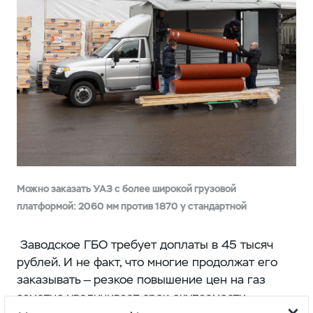
Можно заказать УАЗ с более широкой грузовой
платформой: 2060 мм против 1870 у стандартной
Заводское ГБО требует доплаты в 45 тысяч
рублей. И не факт, что многие продолжат его
заказывать — резкое повышение цен на газ
заметно увеличивает срок окупаемости