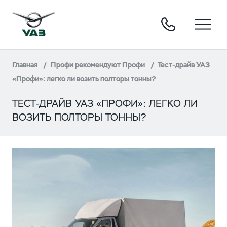
Главная
Профи рекомендуют Профи
Тест-драйв УАЗ
«Профи»: легко ли возить полторы тонны?
ТЕСТ-ДРАЙВ УАЗ «ПРОФИ»: ЛЕГКО ЛИ
ВОЗИТЬ ПОЛТОРЫ ТОННЫ?