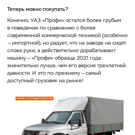
Теперь можно покупать?
Конечно, УАЗ «Профи» остался более грубым
в поведении по сравнению с более
современной коммерческой техникой (особенно
— импортной), но радует, что на заводе не сидят
сложа руки, а действительно дорабатывают
машину — «Профи» образца 2021 года
значительно лучше, чем его версия трехлетней
давности. И это по-прежнему — самый
доступный грузовик на рынке!