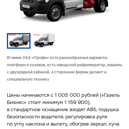
В гамме УАЗ «Профи» есть разнообразные варианты
платформ и кузовов, есть заводской рефрижератор, машины
с двухрядной кабиной, а сторонние фирмы делают и
специальную технику
Цены начинаются с 1 005 000 рублей («Газель
Бизнес» стоит минимум 1 159 900),
в стандартное оснащение входят ABS, подушка
безопасности водителя, регулировка руля
по углу наклона и вылету, обогрев зеркал, куча