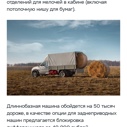
отделений для мелочей в кабине (включая
потолочную нишу для бумаг).
Длиннобазная машина обойдется на 50 тысяч
дороже, в качестве опции для заднеприводных
машин предлагается блокировка